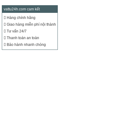
vattu24h.com cam kết
Hàng chính hãng
Giao hàng miễn phí nội thành
Tư vấn 24/7
Thanh toán an toàn
Bảo hành nhanh chóng