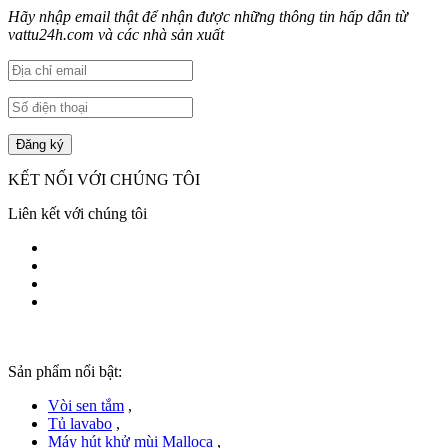
Hãy nhập email thật để nhận được những thông tin hấp dẫn từ
vattu24h.com và các nhà sản xuất
KẾT NỐI VỚI CHÚNG TÔI
Liên kết với chúng tôi
Sản phẩm nổi bật:
Vòi sen tắm
,
Tủ lavabo
,
Máy hút khử mùi Malloca
,