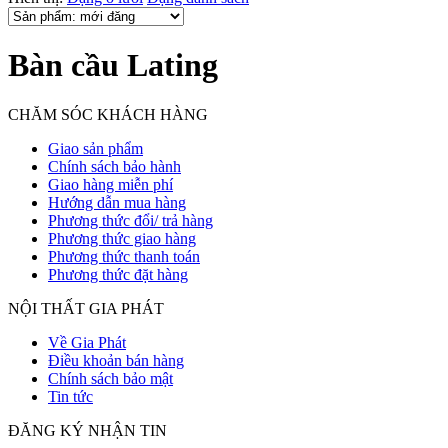
Bàn cầu Lating
CHĂM SÓC KHÁCH HÀNG
Giao sản phẩm
Chính sách bảo hành
Giao hàng miễn phí
Hướng dẫn mua hàng
Phương thức đổi/ trả hàng
Phương thức giao hàng
Phương thức thanh toán
Phương thức đặt hàng
NỘI THẤT GIA PHÁT
Về Gia Phát
Điều khoản bán hàng
Chính sách bảo mật
Tin tức
ĐĂNG KÝ NHẬN TIN