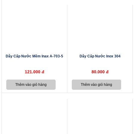
Dây Cấp Nước Mềm Inax A-703-5
Dây Cấp Nước Inox 304
121.000 đ
80.000 đ