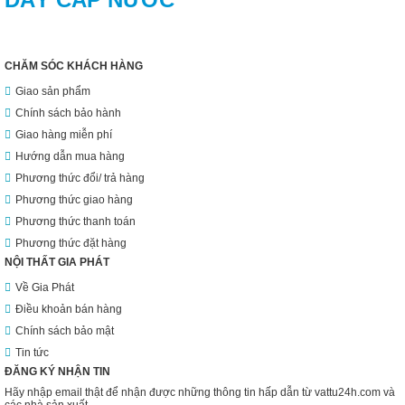
CHĂM SÓC KHÁCH HÀNG
Giao sản phẩm
Chính sách bảo hành
Giao hàng miễn phí
Hướng dẫn mua hàng
Phương thức đổi/ trả hàng
Phương thức giao hàng
Phương thức thanh toán
Phương thức đặt hàng
NỘI THẤT GIA PHÁT
Về Gia Phát
Điều khoản bán hàng
Chính sách bảo mật
Tin tức
ĐĂNG KÝ NHẬN TIN
Hãy nhập email thật để nhận được những thông tin hấp dẫn từ vattu24h.com và