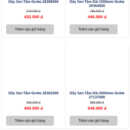
Dây Sen Tắm Grohe 28388000
Dây Sen Tắm Dài 1500mm Grohe
28364000
540.000 đ
495.000 đ
432.000 đ
446.000 đ
Dây Sen Tắm Grohe 28362000
Dây Sen Tắm Dài 2000mm Grohe
27137000
500.000 đ
590.000 đ
450.000 đ
549.000 đ