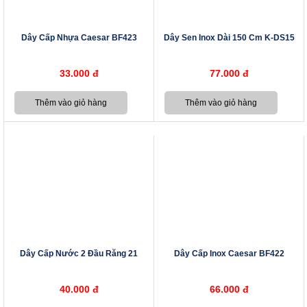
Dây Cấp Nhựa Caesar BF423
Dây Sen Inox Dài 150 Cm K-DS15
33.000 đ
77.000 đ
Dây Cấp Nước 2 Đầu Răng 21
Dây Cấp Inox Caesar BF422
40.000 đ
66.000 đ