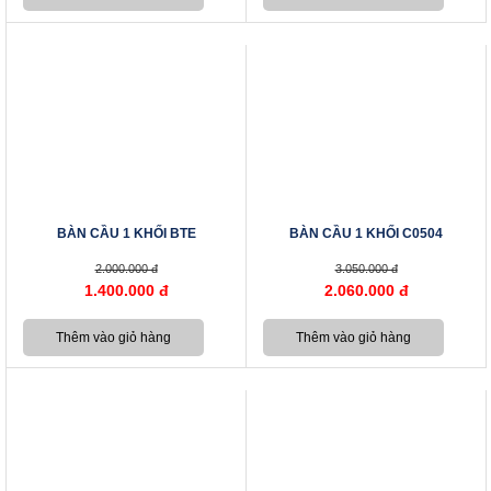
BÀN CẦU 1 KHỐI BTE
BÀN CẦU 1 KHỐI C0504
2.000.000 đ
3.050.000 đ
1.400.000 đ
2.060.000 đ