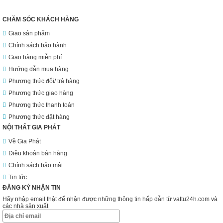
CHĂM SÓC KHÁCH HÀNG
Giao sản phẩm
Chính sách bảo hành
Giao hàng miễn phí
Hướng dẫn mua hàng
Phương thức đổi/ trả hàng
Phương thức giao hàng
Phương thức thanh toán
Phương thức đặt hàng
NỘI THẤT GIA PHÁT
Về Gia Phát
Điều khoản bán hàng
Chính sách bảo mật
Tin tức
ĐĂNG KÝ NHẬN TIN
Hãy nhập email thật để nhận được những thông tin hấp dẫn từ vattu24h.com và
các nhà sản xuất