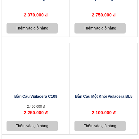
2.370.000 đ
2.750.000 đ
Bàn Cầu Viglacera C109
Bàn Cầu Một Khối Viglacera BL5
2.450.000 đ
2.250.000 đ
2.100.000 đ