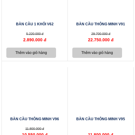
BÀN CẦU 1 KHỐI V62
BÀN CẦU THÔNG MINH V91
5.220.000 đ
29.700.000 đ
2.890.000 đ
22.750.000 đ
BÀN CẦU THÔNG MINH V96
BÀN CẦU THÔNG MINH V95
11.800.000 đ
10.550.000 đ
11.800.000 đ