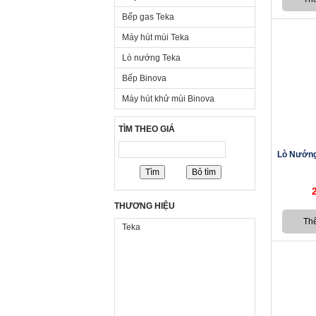
Bếp gas Teka
Máy hút mùi Teka
Lò nướng Teka
Bếp Binova
Máy hút khử mùi Binova
TÌM THEO GIÁ
Lò Nướng
THƯƠNG HIỆU
Teka