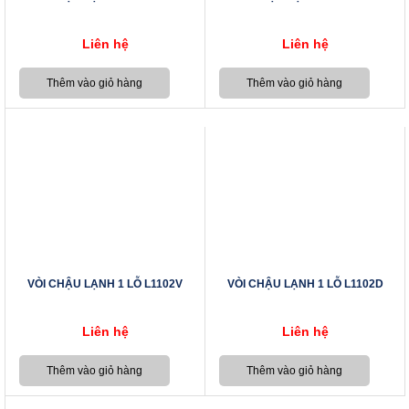
Liên hệ
Liên hệ
VÒI CHẬU LẠNH 1 LỖ L1102V
VÒI CHẬU LẠNH 1 LỖ L1102D
Liên hệ
Liên hệ