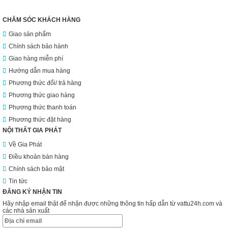
CHĂM SÓC KHÁCH HÀNG
Giao sản phẩm
Chính sách bảo hành
Giao hàng miễn phí
Hướng dẫn mua hàng
Phương thức đổi/ trả hàng
Phương thức giao hàng
Phương thức thanh toán
Phương thức đặt hàng
NỘI THẤT GIA PHÁT
Về Gia Phát
Điều khoản bán hàng
Chính sách bảo mật
Tin tức
ĐĂNG KÝ NHẬN TIN
Hãy nhập email thật để nhận được những thông tin hấp dẫn từ vattu24h.com và
các nhà sản xuất