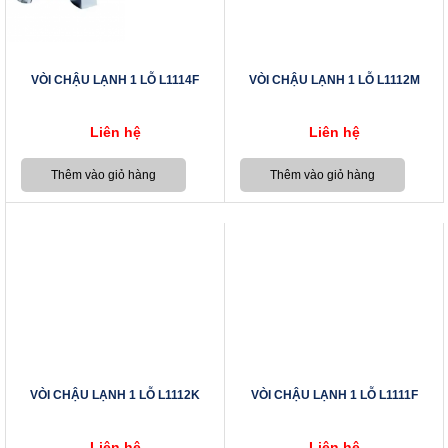
VÒI CHẬU LẠNH 1 LỖ L1114F
VÒI CHẬU LẠNH 1 LỖ L1112M
Liên hệ
Liên hệ
VÒI CHẬU LẠNH 1 LỖ L1112K
VÒI CHẬU LẠNH 1 LỖ L1111F
Liên hệ
Liên hệ