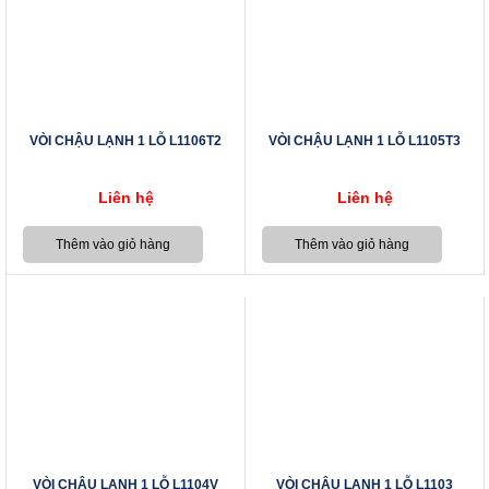
VÒI CHẬU LẠNH 1 LỖ L1106T2
VÒI CHẬU LẠNH 1 LỖ L1105T3
Liên hệ
Liên hệ
VÒI CHẬU LẠNH 1 LỖ L1104V
VÒI CHẬU LẠNH 1 LỖ L1103