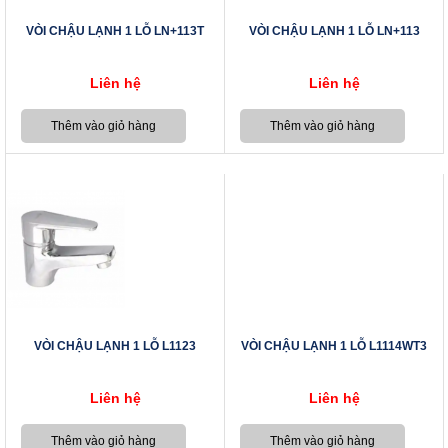
VÒI CHẬU LẠNH 1 LỖ LN+113T
VÒI CHẬU LẠNH 1 LỖ LN+113
Liên hệ
Liên hệ
VÒI CHẬU LẠNH 1 LỖ L1123
VÒI CHẬU LẠNH 1 LỖ L1114WT3
Liên hệ
Liên hệ