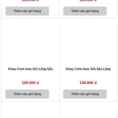
Khay Cơm Inox 201 Lòng Sâu
Khay Cơm Inox 304 Sâu Lòng
105.000 đ
130.000 đ