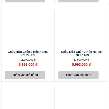
Chậu Rửa Chén 2 Hộc Hafele
Chậu Rửa Chén 2 Hộc Hafele
570.27.179
570.27.169
11.990.000 đ
11.990.000 đ
8.993.000 đ
8.993.000 đ