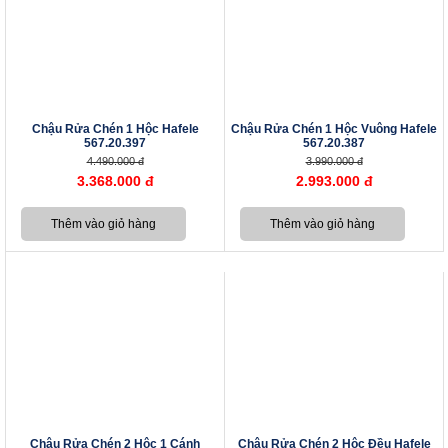
Chậu Rửa Chén 1 Hộc Hafele
Chậu Rửa Chén 1 Hộc Vuông Hafele
567.20.397
567.20.387
4.490.000 đ
3.990.000 đ
3.368.000 đ
2.993.000 đ
Chậu Rửa Chén 2 Hộc 1 Cánh
Chậu Rửa Chén 2 Hộc Đều Hafele