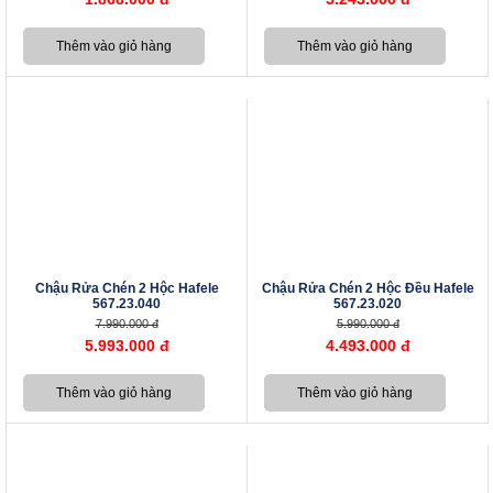
Chậu Rửa Chén 2 Hộc Hafele
Chậu Rửa Chén 2 Hộc Đều Hafele
567.23.040
567.23.020
7.990.000 đ
5.990.000 đ
5.993.000 đ
4.493.000 đ