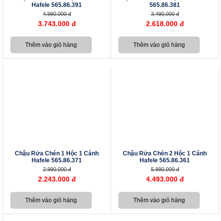
Hafele 565.86.391
565.86.381
4.990.000 đ
3.490.000 đ
3.743.000 đ
2.618.000 đ
Chậu Rửa Chén 1 Hộc 1 Cánh
Chậu Rửa Chén 2 Hộc 1 Cánh
Hafele 565.86.371
Hafele 565.86.361
2.990.000 đ
5.990.000 đ
2.243.000 đ
4.493.000 đ