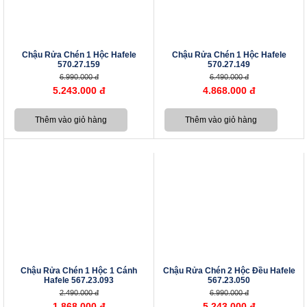
Chậu Rửa Chén 1 Hộc Hafele
Chậu Rửa Chén 1 Hộc Hafele
570.27.159
570.27.149
6.990.000 đ
6.490.000 đ
5.243.000 đ
4.868.000 đ
Chậu Rửa Chén 1 Hộc 1 Cánh
Chậu Rửa Chén 2 Hộc Đều Hafele
Hafele 567.23.093
567.23.050
2.490.000 đ
6.990.000 đ
1.868.000 đ
5.243.000 đ