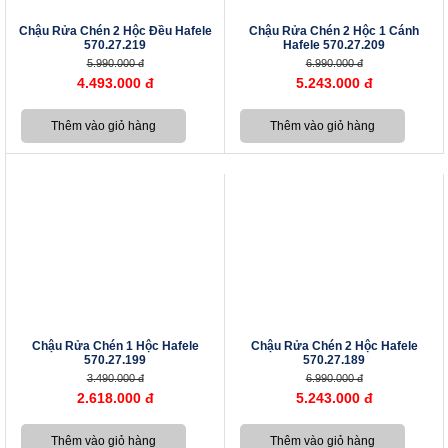
Chậu Rửa Chén 2 Hộc Đều Hafele
Chậu Rửa Chén 2 Hộc 1 Cánh
570.27.219
Hafele 570.27.209
5.990.000 đ
6.990.000 đ
4.493.000 đ
5.243.000 đ
Chậu Rửa Chén 1 Hộc Hafele
Chậu Rửa Chén 2 Hộc Hafele
570.27.199
570.27.189
3.490.000 đ
6.990.000 đ
2.618.000 đ
5.243.000 đ