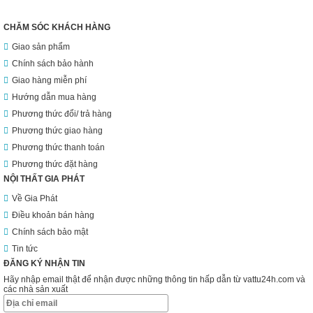
CHĂM SÓC KHÁCH HÀNG
Giao sản phẩm
Chính sách bảo hành
Giao hàng miễn phí
Hướng dẫn mua hàng
Phương thức đổi/ trả hàng
Phương thức giao hàng
Phương thức thanh toán
Phương thức đặt hàng
NỘI THẤT GIA PHÁT
Về Gia Phát
Điều khoản bán hàng
Chính sách bảo mật
Tin tức
ĐĂNG KÝ NHẬN TIN
Hãy nhập email thật để nhận được những thông tin hấp dẫn từ vattu24h.com và
các nhà sản xuất