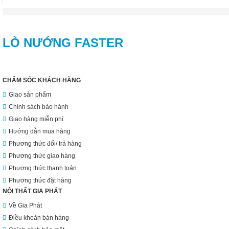
LÒ NƯỚNG FASTER
CHĂM SÓC KHÁCH HÀNG
Giao sản phẩm
Chính sách bảo hành
Giao hàng miễn phí
Hướng dẫn mua hàng
Phương thức đổi/ trả hàng
Phương thức giao hàng
Phương thức thanh toán
Phương thức đặt hàng
NỘI THẤT GIA PHÁT
Về Gia Phát
Điều khoản bán hàng