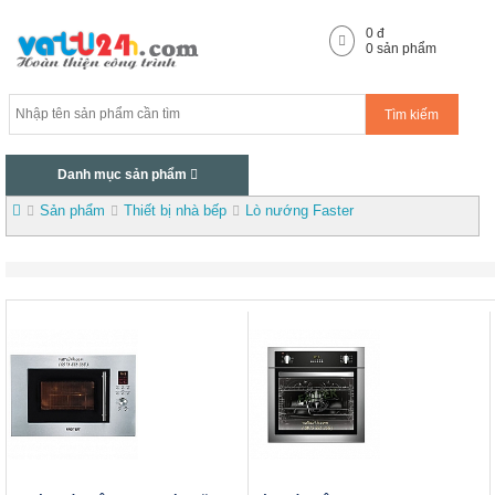
0
đ
0
sản phẩm
Tìm kiếm
Danh mục sản phẩm
Sản phẩm
Thiết bị nhà bếp
Lò nướng Faster