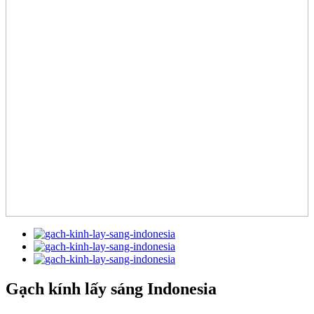
Gạch kính lấy sáng Indonesia