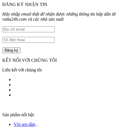
ĐĂNG KÝ NHẬN TIN
Hãy nhập email thật để nhận được những thông tin hấp dẫn từ
vattu24h.com và các nhà sản xuất
KẾT NỐI VỚI CHÚNG TÔI
Liên kết với chúng tôi
Sản phẩm nổi bật:
Vòi sen tắm
,