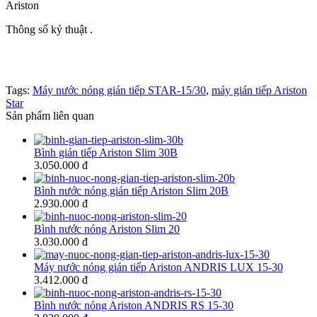
Ariston
Thông số kỷ thuật .
Tags:
Máy nước nóng gián tiếp STAR-15/30
,
máy gián tiếp Ariston
Star
Sản phẩm liên quan
Bình gián tiếp Ariston Slim 30B
3.050.000 đ
Bình nước nóng gián tiếp Ariston Slim 20B
2.930.000 đ
Bình nước nóng Ariston Slim 20
3.030.000 đ
Máy nước nóng gián tiếp Ariston ANDRIS LUX 15-30
3.412.000 đ
Bình nước nóng Ariston ANDRIS RS 15-30