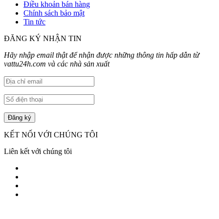
Điều khoản bán hàng
Chính sách bảo mật
Tin tức
ĐĂNG KÝ NHẬN TIN
Hãy nhập email thật để nhận được những thông tin hấp dẫn từ
vattu24h.com và các nhà sản xuất
KẾT NỐI VỚI CHÚNG TÔI
Liên kết với chúng tôi