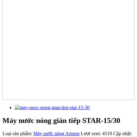
Máy nước nóng gián tiếp STAR-15/30
Loại sản phẩm:
Máy nước nóng Ariston
Lượt xem:
4519
Cập nhật: