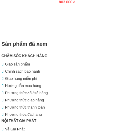
803.000 đ
Sản phẩm đã xem
CHĂM SÓC KHÁCH HÀNG
Giao sản phẩm
Chính sách bảo hành
Giao hàng miễn phí
Hướng dẫn mua hàng
Phương thức đổi/ trả hàng
Phương thức giao hàng
Phương thức thanh toán
Phương thức đặt hàng
NỘI THẤT GIA PHÁT
Về Gia Phát