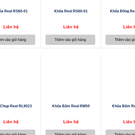
óa Real RS60-01
Khóa Real RS60-01
Khóa Đồng Re
Liên hệ
Liên hệ
Liên 
Chụp Real RL9023
Khóa Bấm Real RM50
Khóa Bấm Re
Liên hệ
Liên hệ
Liên 