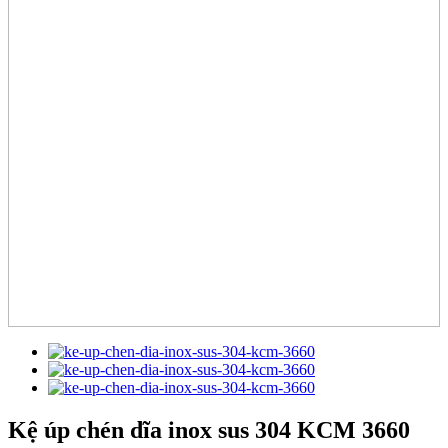
Kệ úp chén dĩa inox sus 304 KCM 3660