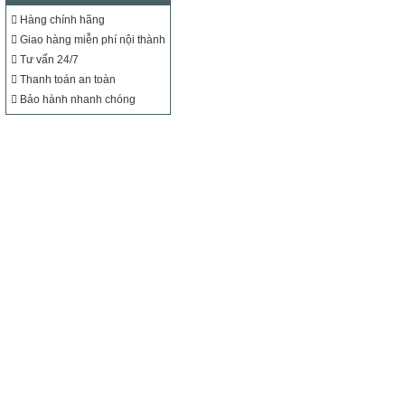
Hàng chính hãng
Giao hàng miễn phí nội thành
Tư vấn 24/7
Thanh toán an toàn
Bảo hành nhanh chóng