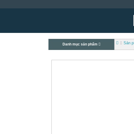
Sản 
Danh mục sản phẩm