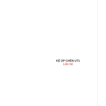
KỆ ÚP CHÉN UT1
Liên hệ