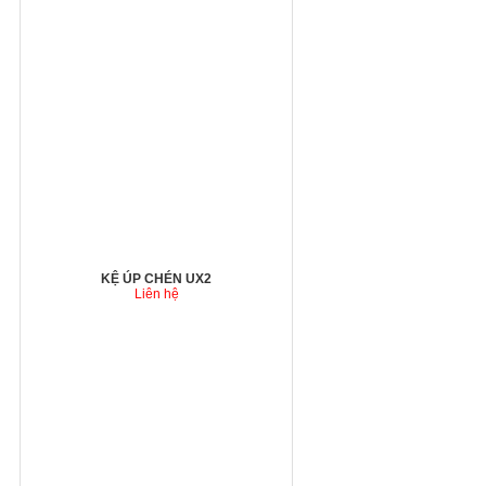
KỆ ÚP CHÉN UX2
Liên hệ